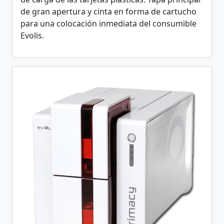
de gran apertura y cinta en forma de cartucho
para una colocación inmediata del consumible
Evolis.