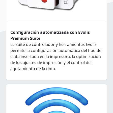
Configuración automatizada con Evolis
Premium Suite
La suite de controlador y herramientas Evolis
permite la configuración automática del tipo de
cinta insertada en la impresora, la optimización
de los ajustes de impresión y el control del
agotamiento de la tinta.