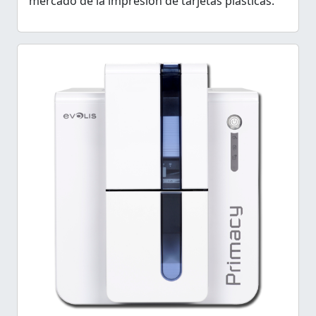
mercado de la impresión de tarjetas plásticas.