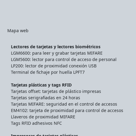
Mapa web
Lectores de tarjetas y lectores biométricos
LGM6600: para leer y grabar tarjetas MIFARE
LGM5600: lector para control de acceso de personal
LP200: lector de proximidad conexión USB
Terminal de fichaje por huella LPFT7
Tarjetas plásticas y tags RFID
Tarjetas offset: tarjetas de plástico impresas
Tarjetas serigrafiadas en 24 horas
Tarjetas MIFARE: seguridad en el control de accesos
EM4102: tarjeta de proximidad para control de accesos
Llaveros de proximidad MIFARE
Tags RFID adhesivos NFC
Impresoras de tarjetas plásticas