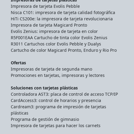
Impresora de tarjeta Evolis Pebble
Nisca C101: impresora de tarjeta calidad fotográfica
HiTi CS200e: la impresora de tarjeta revolucionaria
Impresora de tarjeta Magicard Pronto
Evolis Zenius: impresora de tarjeta en color
R5F001EAA Cartucho de tinta color Evolis Zenius
R3011 Cartuchos color Evolis Pebble y Dualys
Cartucho de color Magicard Pronto, Enduro y Rio Pro
Ofertas
Impresoras de tarjeta de segunda mano
Promociones en tarjetas, impresoras y lectores
Soluciones con tarjetas plásticas
Controladora AST3: placa de control de acceso TCP/IP
CardAccess3: control de horarios y presencia
Cardream3: programa de impresión de tarjetas
plásticas
Programa de gestión de gimnasio
Impresora de tarjetas para hacer los carnets