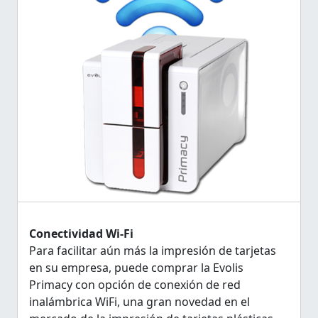
Conectividad Wi-Fi
Para facilitar aún más la impresión de tarjetas
en su empresa, puede comprar la Evolis
Primacy con opción de conexión de red
inalámbrica WiFi, una gran novedad en el