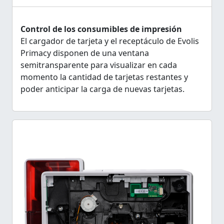
Control de los consumibles de impresión
El cargador de tarjeta y el receptáculo de Evolis
Primacy disponen de una ventana
semitransparente para visualizar en cada
momento la cantidad de tarjetas restantes y
poder anticipar la carga de nuevas tarjetas.