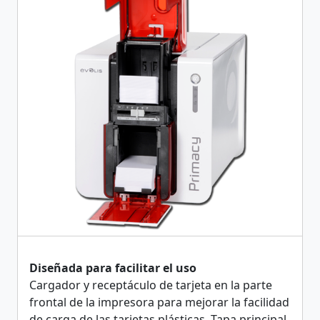
Diseñada para facilitar el uso
Cargador y receptáculo de tarjeta en la parte
frontal de la impresora para mejorar la facilidad
de carga de las tarjetas plásticas. Tapa principal