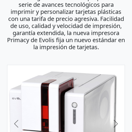
serie de avances tecnológicos para
imprimir y personalizar tarjetas plásticas
con una tarifa de precio agresiva. Facilidad
de uso, calidad y velocidad de impresión,
garantía extendida, la nueva impresora
Primacy de Evolis fija un nuevo estándar en
la impresión de tarjetas.
Previous
Next