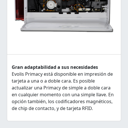
Gran adaptabilidad a sus necesidades
Evolis Primacy está disponible en impresión de
tarjeta a una o a doble cara. Es posible
actualizar una Primacy de simple a doble cara
en cualquier momento con una simple llave. En
opción también, los codificadores magnéticos,
de chip de contacto, y de tarjeta RFID.