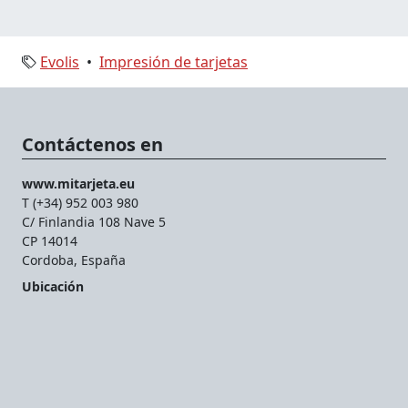
Evolis
•
Impresión de tarjetas
Contáctenos en
www.mitarjeta.eu
T (+34) 952 003 980
C/ Finlandia 108 Nave 5
CP 14014
Cordoba, España
Ubicación