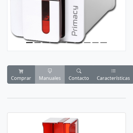
Comprar
Manuales
Contacto
Características